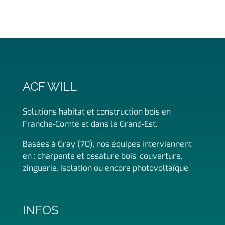
ACF WILL
Solutions habitat et construction bois en
Franche-Comté et dans le Grand-Est.
Basées à Gray (70), nos équipes interviennent
en : charpente et ossature bois, couverture,
zinguerie, isolation ou encore photovoltaïque.
INFOS