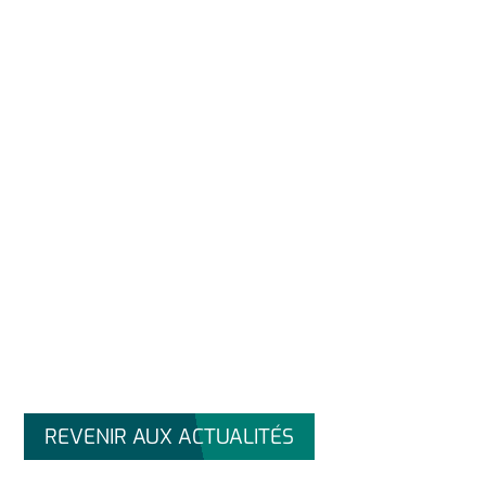
REVENIR AUX ACTUALITÉS