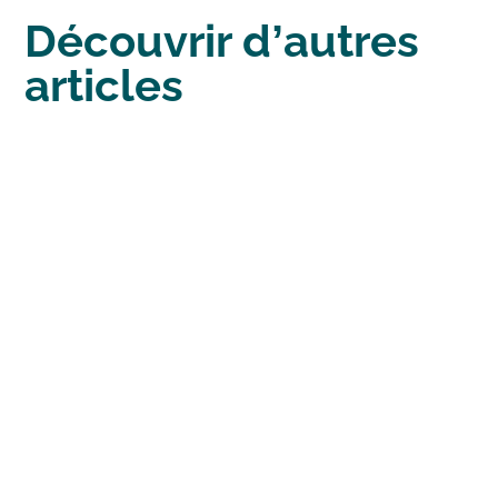
Découvrir d’autres
articles